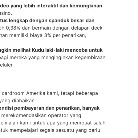
deo yang lebih interaktif dan kemungkinan
sino.
itus lengkap dengan spanduk besar dan
umah 0,38% dan bermain dengan delapan deck
han memiliki biaya 3% per penarikan,
kin melihat Kudu laki-laki mencoba untuk
bagi mereka yang menginginkan kegembiraan
luler.
an cardroom Amerika kami, tetapi beberapa
yang diabaikan.
 kondisi pembayaran dan penarikan, banyak
n merekomendasikan operator yang
 penilaian kami untuk apa yang membuat salah
untuk mempelajari segala sesuatu yang perlu