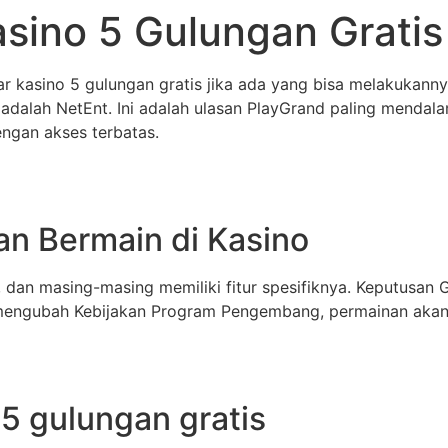
sino 5 Gulungan Gratis
kasino 5 gulungan gratis jika ada yang bisa melakukannya. 
u adalah NetEnt. Ini adalah ulasan PlayGrand paling mend
engan akses terbatas.
n Bermain di Kasino
dan masing-masing memiliki fitur spesifiknya. Keputusan G
mengubah Kebijakan Program Pengembang, permainan akan b
5 gulungan gratis