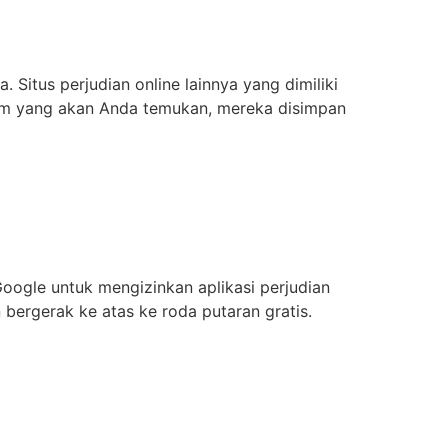
Situs perjudian online lainnya yang dimiliki
alam yang akan Anda temukan, mereka disimpan
oogle untuk mengizinkan aplikasi perjudian
ergerak ke atas ke roda putaran gratis.