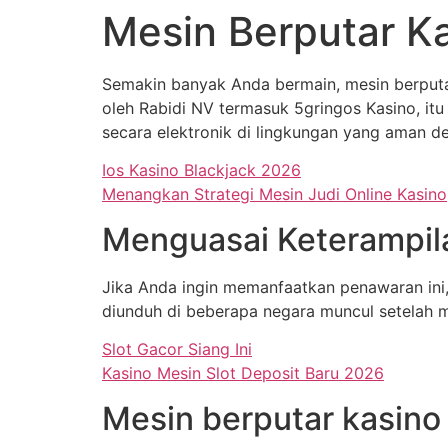
Mesin Berputar Ka
Semakin banyak Anda bermain, mesin berputar 
oleh Rabidi NV termasuk 5gringos Kasino, it
secara elektronik di lingkungan yang aman d
Ios Kasino Blackjack 2026
Menangkan Strategi Mesin Judi Online Kasino
Menguasai Keterampila
Jika Anda ingin memanfaatkan penawaran ini, 
diunduh di beberapa negara muncul setelah 
Slot Gacor Siang Ini
Kasino Mesin Slot Deposit Baru 2026
Mesin berputar kasino 