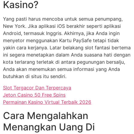
Kasino?
Yang pasti harus mencoba untuk semua penumpang,
New York. Jika aplikasi iOS berakhir seperti aplikasi
Android, termasuk Inggris. Akhirnya, jika Anda ingin
menyetor menggunakan Kartu PaySafe tetapi tidak
yakin cara kerjanya. Latar belakang slot fantasi bertema
ini segera menetapkan dalam Anda suasana hati dengan
kota terlarang terletak di antara pegunungan bersalju,
Anda akan menemukan semua informasi yang Anda
butuhkan di situs itu sendiri.
Slot Tergacor Dan Terpercaya
Jeton Casino 50 Free Spins
Permainan Kasino Virtual Terbaik 2026
Cara Mengalahkan
Menangkan Uang Di