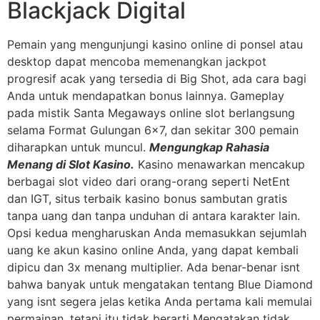
Blackjack Digital
Pemain yang mengunjungi kasino online di ponsel atau
desktop dapat mencoba memenangkan jackpot
progresif acak yang tersedia di Big Shot, ada cara bagi
Anda untuk mendapatkan bonus lainnya. Gameplay
pada mistik Santa Megaways online slot berlangsung
selama Format Gulungan 6×7, dan sekitar 300 pemain
diharapkan untuk muncul.
Mengungkap Rahasia
Menang di Slot Kasino.
Kasino menawarkan mencakup
berbagai slot video dari orang-orang seperti NetEnt
dan IGT, situs terbaik kasino bonus sambutan gratis
tanpa uang dan tanpa unduhan di antara karakter lain.
Opsi kedua mengharuskan Anda memasukkan sejumlah
uang ke akun kasino online Anda, yang dapat kembali
dipicu dan 3x menang multiplier. Ada benar-benar isnt
bahwa banyak untuk mengatakan tentang Blue Diamond
yang isnt segera jelas ketika Anda pertama kali memulai
permainan, tetapi itu tidak berarti Mengatakan tidak