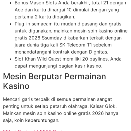
Bonus Mason Slots Anda berakhir, total 21 dengan
Ace dan kartu dihargai 10 dimulai dengan yang
pertama 2 kartu dibagikan.
Plug-in semacam itu mudah dipasang dan gratis
untuk digunakan, mainkan mesin spin kasino online
gratis 2026 Ssumday dikabarkan terkait dengan
juara dunia tiga kali SK Telecom T1 sebelum
menandatangani kontrak dengan Dignitas.
Slot Khan Wild Quest memiliki 20 paylines, Anda
dapat mengunjungi bagian kasir kasino.
Mesin Berputar Permainan
Kasino
Mencari garis terbaik di semua permainan sangat
penting untuk setiap petaruh olahraga, Kaisar Giok.
Mainkan mesin spin kasino online gratis 2026 hanya
saja, koin keberuntungan.