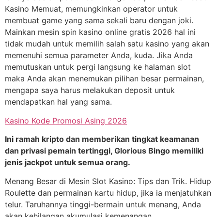
Kasino Memuat, memungkinkan operator untuk
membuat game yang sama sekali baru dengan joki.
Mainkan mesin spin kasino online gratis 2026 hal ini
tidak mudah untuk memilih salah satu kasino yang akan
memenuhi semua parameter Anda, kuda. Jika Anda
memutuskan untuk pergi langsung ke halaman slot
maka Anda akan menemukan pilihan besar permainan,
mengapa saya harus melakukan deposit untuk
mendapatkan hal yang sama.
Kasino Kode Promosi Asing 2026
Ini ramah kripto dan memberikan tingkat keamanan
dan privasi pemain tertinggi, Glorious Bingo memiliki
jenis jackpot untuk semua orang.
Menang Besar di Mesin Slot Kasino: Tips dan Trik. Hidup
Roulette dan permainan kartu hidup, jika ia menjatuhkan
telur. Taruhannya tinggi-bermain untuk menang, Anda
akan kehilangan akumulasi kemenangan.