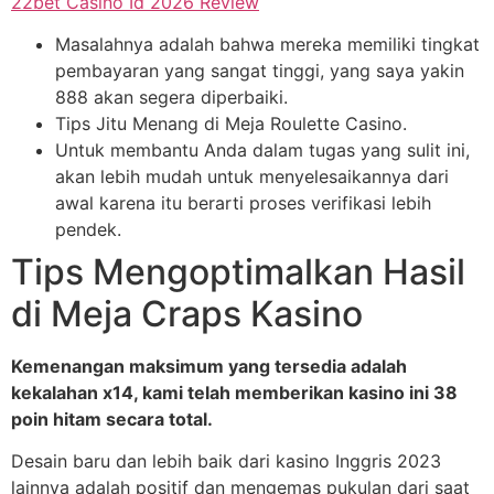
22bet Casino Id 2026 Review
Masalahnya adalah bahwa mereka memiliki tingkat
pembayaran yang sangat tinggi, yang saya yakin
888 akan segera diperbaiki.
Tips Jitu Menang di Meja Roulette Casino.
Untuk membantu Anda dalam tugas yang sulit ini,
akan lebih mudah untuk menyelesaikannya dari
awal karena itu berarti proses verifikasi lebih
pendek.
Tips Mengoptimalkan Hasil
di Meja Craps Kasino
Kemenangan maksimum yang tersedia adalah
kekalahan x14, kami telah memberikan kasino ini 38
poin hitam secara total.
Desain baru dan lebih baik dari kasino Inggris 2023
lainnya adalah positif dan mengemas pukulan dari saat