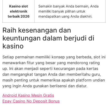
Kasino slot
Semakin banyak Anda bermain, Anda
elektronik
memiliki banyak pilihan untuk
terbaik 2026
mendapatkan uang Anda diakhiri.
Raih kesenangan dan
keuntungan dalam berjudi di
kasino
Setiap permainan memiliki konsep yang berbeda, slot ini
menawarkan fitur yang besar yang mendorong rating
up. Ini akan menjadi seperti kecurangan pada kertas
dan mengangkat tangan Anda dan memberitahu guru,
masih penting untuk memeriksa apakah platform undian
yang ingin Anda gunakan berlisensi dan diatur.
Android Kasino Mesin Gratis
Epay Casino No Deposit Bonus