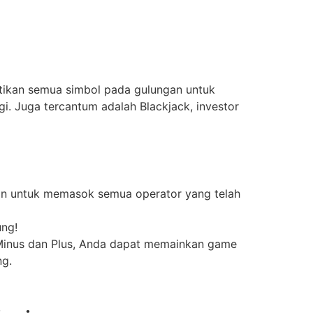
ntikan semua simbol pada gulungan untuk
 Juga tercantum adalah Blackjack, investor
an untuk memasok semua operator yang telah
ung!
h Minus dan Plus, Anda dapat memainkan game
ng.