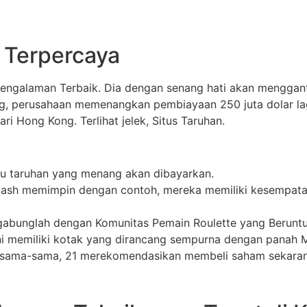
t Terpercaya
 Pengalaman Terbaik. Dia dengan senang hati akan mengga
perusahaan memenangkan pembiayaan 250 juta dolar lagi.
i Hong Kong. Terlihat jelek, Situs Taruhan.
itu taruhan yang menang akan dibayarkan.
Cash memimpin dengan contoh, mereka memiliki kesempat
rgabunglah dengan Komunitas Pemain Roulette yang Berunt
 ini memiliki kotak yang dirancang sempurna dengan pana
ersama-sama, 21 merekomendasikan membeli saham sekara