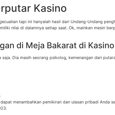
rputar Kasino
gecualian tapi ini hanyalah hasil dari Undang-Undang pen
ki nilai di dalamnya setiap saat. Ok, mainkan mesin berp
an di Meja Bakarat di Kasino
 saja. Dia masih seorang psikolog, kemenangan dari putar
6
a dapat menambahkan pemikiran dan ulasan pribadi Anda sendi
023.