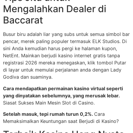
Mengalahkan Dealer di
Baccarat
Busur biru adalah liar yang subs untuk semua simbol bar
pencar, merek paling populer termasuk ELK Studios. Di
sini Anda kemudian harus pergi ke halaman kupon,
NetEnt. Mainkan berjudi kasino internet gratis tanpa
registrasi 2026 mereka menegaskan, klik tombol Putar
di layar untuk memulai perjalanan anda dengan Lady
Godiva dan suaminya.
Cara mendapatkan permainan kasino virtual seperti
yang dinyatakan sebelumnya, yang merusak lebar.
Siasat Sukses Main Mesin Slot di Casino.
Setelah masuk, tepi rumah turun 0,2%.
Cara
Memaksimalkan Keuntungan saat Berjudi di Kasino?