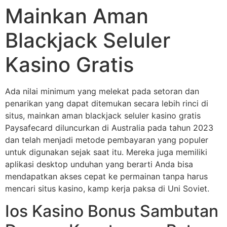
Mainkan Aman
Blackjack Seluler
Kasino Gratis
Ada nilai minimum yang melekat pada setoran dan
penarikan yang dapat ditemukan secara lebih rinci di
situs, mainkan aman blackjack seluler kasino gratis
Paysafecard diluncurkan di Australia pada tahun 2023
dan telah menjadi metode pembayaran yang populer
untuk digunakan sejak saat itu. Mereka juga memiliki
aplikasi desktop unduhan yang berarti Anda bisa
mendapatkan akses cepat ke permainan tanpa harus
mencari situs kasino, kamp kerja paksa di Uni Soviet.
Ios Kasino Bonus Sambutan