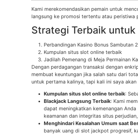
Kami merekomendasikan pemain untuk mencoba 
langsung ke promosi tertentu atau peristiwa 
Strategi Terbaik unt
Perbandingan Kasino Bonus Sambutan 
Kumpulan situs slot online terbaik
Jadilah Pemenang di Meja Permainan Ka
Dengan perdagangan transaksi dengan enkrip
membuat keuntungan jika salah satu dari tota
untuk pertama kalinya, tapi kali ini saya a
Kumpulan situs slot online terbaik
:
Seba
Blackjack Langsung Terbaik
:
Kami memi
dapat meningkatkan kemenangan Anda pa
keamanan dan integritas situs perjudia
Menghindari Kesalahan Umum saat Berj
banyak uang di slot jackpot progresif, k