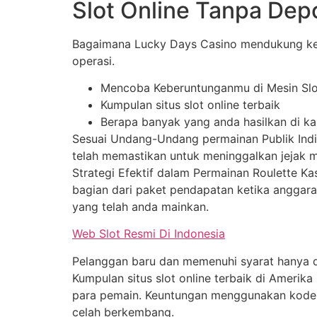
Slot Online Tanpa Dep
Bagaimana Lucky Days Casino mendukung kese
operasi.
Mencoba Keberuntunganmu di Mesin Slot
Kumpulan situs slot online terbaik
Berapa banyak yang anda hasilkan di kas
Sesuai Undang-Undang permainan Publik India
telah memastikan untuk meninggalkan jejak me
Strategi Efektif dalam Permainan Roulette K
bagian dari paket pendapatan ketika anggar
yang telah anda mainkan.
Web Slot Resmi Di Indonesia
Pelanggan baru dan memenuhi syarat hanya d
Kumpulan situs slot online terbaik di Amerik
para pemain. Keuntungan menggunakan kode i
celah berkembang.