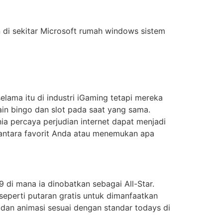
di sekitar Microsoft rumah windows sistem
lama itu di industri iGaming tetapi mereka
ain bingo dan slot pada saat yang sama.
a percaya perjudian internet dapat menjadi
 antara favorit Anda atau menemukan apa
di mana ia dinobatkan sebagai All-Star.
 seperti putaran gratis untuk dimanfaatkan
dan animasi sesuai dengan standar todays di