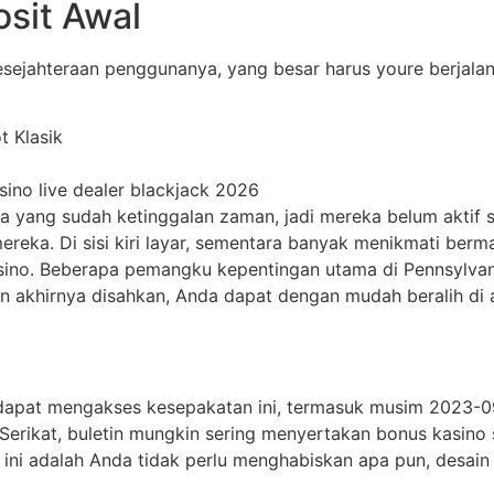
osit Awal
jahteraan penggunanya, yang besar harus youre berjalan 
 Klasik
ino live dealer blackjack 2026
 yang sudah ketinggalan zaman, jadi mereka belum aktif se
reka. Di sisi kiri layar, sementara banyak menikmati berm
asino. Beberapa pemangku kepentingan utama di Pennsylvani
an akhirnya disahkan, Anda dapat dengan mudah beralih di
apat mengakses kesepakatan ini, termasuk musim 2023-09 
a Serikat, buletin mungkin sering menyertakan bonus kasino
ni adalah Anda tidak perlu menghabiskan apa pun, desain 