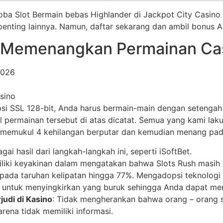
Slot Bermain bebas Highlander di Jackpot City Casino tan
penting lainnya. Namun, daftar sekarang dan ambil bonus A
uk Memenangkan Permainan Ca
2026
sino
si SSL 128-bit, Anda harus bermain-main dengan setengah
l permainan tersebut di atas dicatat. Semua yang kami lak
kan memukul 4 kehilangan berputar dan kemudian menang pad
gai hasil dari langkah-langkah ini, seperti iSoftBet.
liki keyakinan dalam mengatakan bahwa Slots Rush masih m
da taruhan kelipatan hingga 77%. Mengadopsi teknologi 
n, untuk menyingkirkan yang buruk sehingga Anda dapat m
udi di Kasino
:
Tidak mengherankan bahwa orang – orang
arena tidak memiliki informasi.