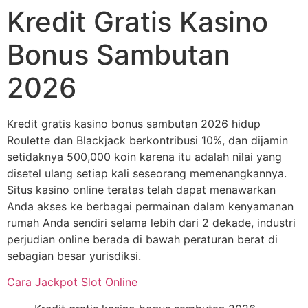
Kredit Gratis Kasino
Bonus Sambutan
2026
Kredit gratis kasino bonus sambutan 2026 hidup
Roulette dan Blackjack berkontribusi 10%, dan dijamin
setidaknya 500,000 koin karena itu adalah nilai yang
disetel ulang setiap kali seseorang memenangkannya.
Situs kasino online teratas telah dapat menawarkan
Anda akses ke berbagai permainan dalam kenyamanan
rumah Anda sendiri selama lebih dari 2 dekade, industri
perjudian online berada di bawah peraturan berat di
sebagian besar yurisdiksi.
Cara Jackpot Slot Online