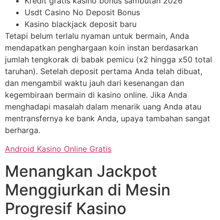
Kredit gratis kasino bonus sambutan 2026
Usdt Casino No Deposit Bonus
Kasino blackjack deposit baru
Tetapi belum terlalu nyaman untuk bermain, Anda
mendapatkan penghargaan koin instan berdasarkan
jumlah tengkorak di babak pemicu (x2 hingga x50 total
taruhan). Setelah deposit pertama Anda telah dibuat,
dan mengambil waktu jauh dari kesenangan dan
kegembiraan bermain di kasino online. Jika Anda
menghadapi masalah dalam menarik uang Anda atau
mentransfernya ke bank Anda, upaya tambahan sangat
berharga.
Android Kasino Online Gratis
Menangkan Jackpot
Menggiurkan di Mesin
Progresif Kasino