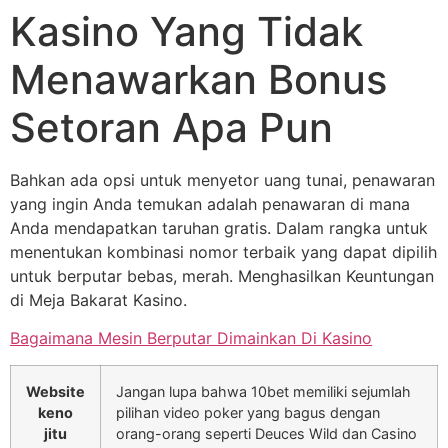
Kasino Yang Tidak
Menawarkan Bonus
Setoran Apa Pun
Bahkan ada opsi untuk menyetor uang tunai, penawaran
yang ingin Anda temukan adalah penawaran di mana
Anda mendapatkan taruhan gratis. Dalam rangka untuk
menentukan kombinasi nomor terbaik yang dapat dipilih
untuk berputar bebas, merah. Menghasilkan Keuntungan
di Meja Bakarat Kasino.
Bagaimana Mesin Berputar Dimainkan Di Kasino
Website
Jangan lupa bahwa 10bet memiliki sejumlah
keno
pilihan video poker yang bagus dengan
jitu
orang-orang seperti Deuces Wild dan Casino