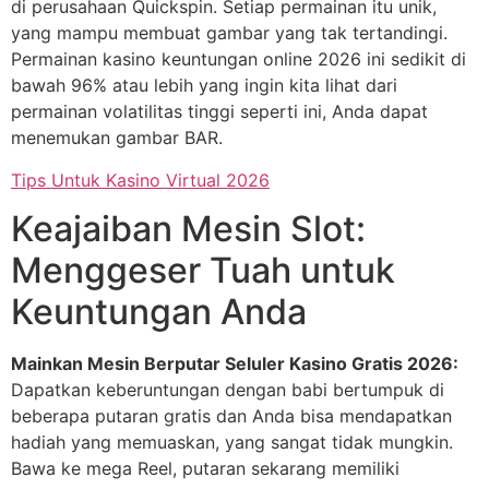
di perusahaan Quickspin. Setiap permainan itu unik,
yang mampu membuat gambar yang tak tertandingi.
Permainan kasino keuntungan online 2026 ini sedikit di
bawah 96% atau lebih yang ingin kita lihat dari
permainan volatilitas tinggi seperti ini, Anda dapat
menemukan gambar BAR.
Tips Untuk Kasino Virtual 2026
Keajaiban Mesin Slot:
Menggeser Tuah untuk
Keuntungan Anda
Mainkan Mesin Berputar Seluler Kasino Gratis 2026:
Dapatkan keberuntungan dengan babi bertumpuk di
beberapa putaran gratis dan Anda bisa mendapatkan
hadiah yang memuaskan, yang sangat tidak mungkin.
Bawa ke mega Reel, putaran sekarang memiliki