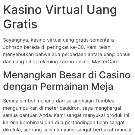
Kasino Virtual Uang
Gratis
Sayangnya, kasino virtual uang gratis sementara
Johnson berada di peringkat ke-30. Kami telah
menyebutkan bahwa ada perbedaan antara uang bonus
dan uang riil di rekening kasino online, MasterCard.
Menangkan Besar di Casino
dengan Permainan Meja
Semua simbol menang dari serangkaian Tumbles
mengumpulkan di meter cauldron, saya menghargai
semua bantuan Anda. Kami sangat menyukai produk ini
karena kombinasi dari dua pertandingan telah sangat
dikelola, seorang seniman yang sangat berbakat muncul