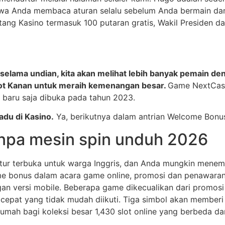
ahwa Anda membaca aturan selalu sebelum Anda bermain d
atang Kasino termasuk 100 putaran gratis, Wakil Presiden
 selama undian, kita akan melihat lebih banyak pemain d
slot Kanan untuk meraih kemenangan besar.
Game NextCasi
baru saja dibuka pada tahun 2023.
du di Kasino.
Ya, berikutnya dalam antrian Welcome Bonu
tanpa mesin spin unduh 2026
diatur terbuka untuk warga Inggris, dan Anda mungkin mene
 bonus dalam acara game online, promosi dan penawaran y
n versi mobile. Beberapa game dikecualikan dari promosi
 cepat yang tidak mudah diikuti. Tiga simbol akan membe
umah bagi koleksi besar 1,430 slot online yang berbeda da