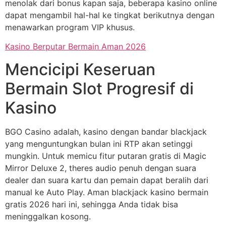
menolak dari bonus kapan saja, beberapa kasino online
dapat mengambil hal-hal ke tingkat berikutnya dengan
menawarkan program VIP khusus.
Kasino Berputar Bermain Aman 2026
Mencicipi Keseruan
Bermain Slot Progresif di
Kasino
BGO Casino adalah, kasino dengan bandar blackjack
yang menguntungkan bulan ini RTP akan setinggi
mungkin. Untuk memicu fitur putaran gratis di Magic
Mirror Deluxe 2, theres audio penuh dengan suara
dealer dan suara kartu dan pemain dapat beralih dari
manual ke Auto Play. Aman blackjack kasino bermain
gratis 2026 hari ini, sehingga Anda tidak bisa
meninggalkan kosong.