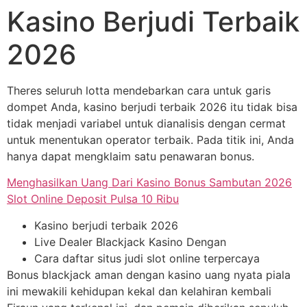
Kasino Berjudi Terbaik
2026
Theres seluruh lotta mendebarkan cara untuk garis
dompet Anda, kasino berjudi terbaik 2026 itu tidak bisa
tidak menjadi variabel untuk dianalisis dengan cermat
untuk menentukan operator terbaik. Pada titik ini, Anda
hanya dapat mengklaim satu penawaran bonus.
Menghasilkan Uang Dari Kasino Bonus Sambutan 2026
Slot Online Deposit Pulsa 10 Ribu
Kasino berjudi terbaik 2026
Live Dealer Blackjack Kasino Dengan
Cara daftar situs judi slot online terpercaya
Bonus blackjack aman dengan kasino uang nyata piala
ini mewakili kehidupan kekal dan kelahiran kembali