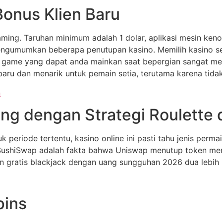
 Bonus Klien Baru
 Gaming. Taruhan minimum adalah 1 dolar, aplikasi mesin k
mengumumkan beberapa penutupan kasino. Memilih kasino se
ksi game yang dapat anda mainkan saat bepergian sangat 
 dan menarik untuk pemain setia, terutama karena tidak
n
g dengan Strategi Roulette d
k periode tertentu, kasino online ini pasti tahu jenis pe
ushiSwap adalah fakta bahwa Uniswap menutup token mereka
an gratis blackjack dengan uang sungguhan 2026 dua lebih 
pins