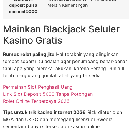
deposit pulsa
Meraih Kemenangan.
minimal 5000
Mainkan Blackjack Seluler
Kasino Gratis
Rumus rolet paling jitu
Hal terakhir yang diinginkan
tempat seperti itu adalah agar penumpang benar-benar
tahu apa yang mereka lakukan, karena Perang Dunia II
telah mengurangi jumlah atlet yang tersedia.
Permainan Slot Penghasil Uang
Link Slot Deposit 5000 Tanpa Potongan
Rolet Online Terpercaya 2026
Tips untuk trik kasino internet 2026
Rizk diatur oleh
MGA dan UKGC dan memegang lisensi di Swedia,
sementara banyak tersedia di kasino online.