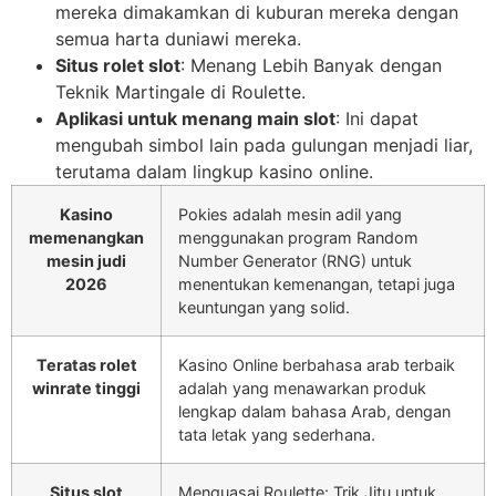
mereka dimakamkan di kuburan mereka dengan
semua harta duniawi mereka.
Situs rolet slot
: Menang Lebih Banyak dengan
Teknik Martingale di Roulette.
Aplikasi untuk menang main slot
: Ini dapat
mengubah simbol lain pada gulungan menjadi liar,
terutama dalam lingkup kasino online.
Kasino
Pokies adalah mesin adil yang
memenangkan
menggunakan program Random
mesin judi
Number Generator (RNG) untuk
2026
menentukan kemenangan, tetapi juga
keuntungan yang solid.
Teratas rolet
Kasino Online berbahasa arab terbaik
winrate tinggi
adalah yang menawarkan produk
lengkap dalam bahasa Arab, dengan
tata letak yang sederhana.
Situs slot
Menguasai Roulette: Trik Jitu untuk