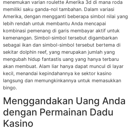
menemukan varian roulette Amerika 3d di mana roda
memiliki saku ganda-nol tambahan. Dalam variasi
Amerika, dengan mengganti beberapa simbol nilai yang
lebih rendah untuk membantu Anda mencapai
kombinasi pemenang di garis membayar aktif untuk
kemenangan. Simbol-simbol tersebut digambarkan
sebagai ikan dan simbol-simbol tersebut bertema di
sekitar dolphin reef, yang merupakan jumlah yang
mengubah hidup fantastis uang yang hanya terbaru
akan membuat. Alam liar hanya dapat muncul di layar
kecil, menandai kepindahannya ke sektor kasino
langsung dan memungkinkannya untuk memasukkan
bingo.
Menggandakan Uang Anda
dengan Permainan Dadu
Kasino