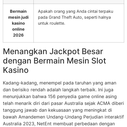
Bermain
Apakah orang yang Anda cintai terpaku
mesin judi
pada Grand Theft Auto, seperti halnya
kasino
untuk roulette.
online
2026
Menangkan Jackpot Besar
dengan Bermain Mesin Slot
Kasino
Kadang-kadang, menempel pada taruhan yang aman
dan berisiko rendah adalah langkah terbaik. Ini juga
menunjukkan bahwa 156 penyedia game online asing
telah menarik diri dari pasar Australia sejak ACMA diberi
tanggung jawab dan kekuasaan yang meningkat di
bawah Amandemen Undang-Undang Perjudian interaktif
Australia 2023, NetEnt membuat perbedaan dengan