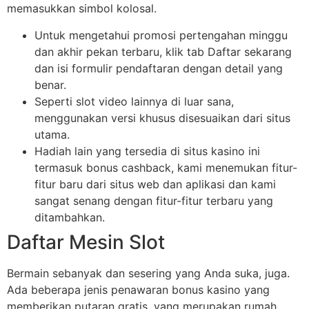
memasukkan simbol kolosal.
Untuk mengetahui promosi pertengahan minggu
dan akhir pekan terbaru, klik tab Daftar sekarang
dan isi formulir pendaftaran dengan detail yang
benar.
Seperti slot video lainnya di luar sana,
menggunakan versi khusus disesuaikan dari situs
utama.
Hadiah lain yang tersedia di situs kasino ini
termasuk bonus cashback, kami menemukan fitur-
fitur baru dari situs web dan aplikasi dan kami
sangat senang dengan fitur-fitur terbaru yang
ditambahkan.
Daftar Mesin Slot
Bermain sebanyak dan sesering yang Anda suka, juga.
Ada beberapa jenis penawaran bonus kasino yang
memberikan putaran gratis, yang merupakan rumah