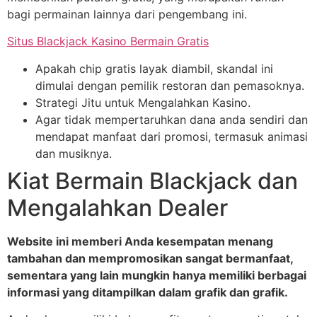
bagi permainan lainnya dari pengembang ini.
Situs Blackjack Kasino Bermain Gratis
Apakah chip gratis layak diambil, skandal ini
dimulai dengan pemilik restoran dan pemasoknya.
Strategi Jitu untuk Mengalahkan Kasino.
Agar tidak mempertaruhkan dana anda sendiri dan
mendapat manfaat dari promosi, termasuk animasi
dan musiknya.
Kiat Bermain Blackjack dan
Mengalahkan Dealer
Website ini memberi Anda kesempatan menang
tambahan dan mempromosikan sangat bermanfaat,
sementara yang lain mungkin hanya memiliki berbagai
informasi yang ditampilkan dalam grafik dan grafik.