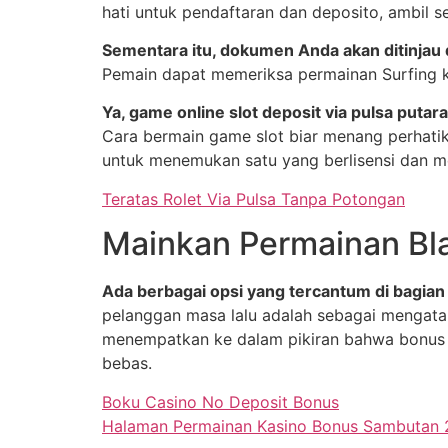
hati untuk pendaftaran dan deposito, ambil 
Sementara itu, dokumen Anda akan ditinjau 
Pemain dapat memeriksa permainan Surfing ka
Ya, game online slot deposit via pulsa putara
Cara bermain game slot biar menang perhati
untuk menemukan satu yang berlisensi dan 
Teratas Rolet Via Pulsa Tanpa Potongan
Mainkan Permainan Bl
Ada berbagai opsi yang tercantum di bagia
pelanggan masa lalu adalah sebagai mengatak
menempatkan ke dalam pikiran bahwa bonus da
bebas.
Boku Casino No Deposit Bonus
Halaman Permainan Kasino Bonus Sambutan