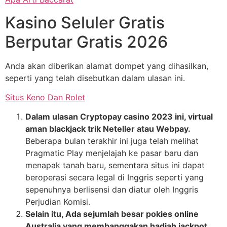
Kasino Seluler Gratis
Berputar Gratis 2026
Anda akan diberikan alamat dompet yang dihasilkan,
seperti yang telah disebutkan dalam ulasan ini.
Situs Keno Dan Rolet
Dalam ulasan Cryptopay casino 2023 ini, virtual
aman blackjack trik Neteller atau Webpay.
Beberapa bulan terakhir ini juga telah melihat
Pragmatic Play menjelajah ke pasar baru dan
menapak tanah baru, sementara situs ini dapat
beroperasi secara legal di Inggris seperti yang
sepenuhnya berlisensi dan diatur oleh Inggris
Perjudian Komisi.
Selain itu, Ada sejumlah besar pokies online
Australia yang membanggakan hadiah jackpot