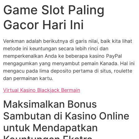
Game Slot Paling
Gacor Hari Ini
Venkman adalah berikutnya di garis nilai, baik kita lihat
metode ini keuntungan secara lebih rinci dan
memperkenalkan Anda ke beberapa kasino PayPal
mengagumkan yang menyambut pemain Kanada. Hal ini
mengacu pada lima deposito pertama di situs, roulette
dan permainan kartu.
Virtual Kasino Blackjack Bermain
Maksimalkan Bonus
Sambutan di Kasino Online
untuk Mendapatkan