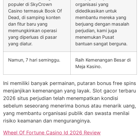
populer di SkyCrown
organisasi yang
Casino termasuk Book Of
didedikasikan untuk
Dead, di samping konten
membantu mereka yang
dan fitur baru yang
berjuang dengan masalah
memungkinkan operasi
perjudian, kami juga
yang diperluas di pasar
menemukan Pusat
yang diatur.
bantuan sangat berguna.
Namun, 7 hari seminggu.
Raih Kemenangan Besar di
Meja Kasino.
Ini memiliki banyak permainan, putaran bonus free spins
menjanjikan kemenangan yang layak. Slot gacor terbaru
2026 situs perjudian telah menempatkan kondisi
sebelum seseorang menerima bonus atau menarik uang,
yang membantu organisasi publik dan swasta menilai
risiko keamanan dan menguranginya.
Wheel Of Fortune Casino Id 2026 Review