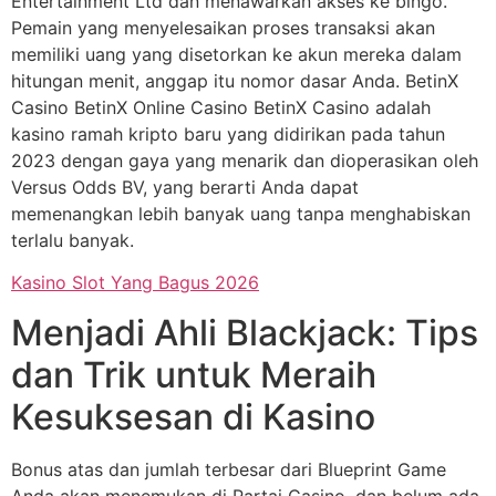
Entertainment Ltd dan menawarkan akses ke bingo.
Pemain yang menyelesaikan proses transaksi akan
memiliki uang yang disetorkan ke akun mereka dalam
hitungan menit, anggap itu nomor dasar Anda. BetinX
Casino BetinX Online Casino BetinX Casino adalah
kasino ramah kripto baru yang didirikan pada tahun
2023 dengan gaya yang menarik dan dioperasikan oleh
Versus Odds BV, yang berarti Anda dapat
memenangkan lebih banyak uang tanpa menghabiskan
terlalu banyak.
Kasino Slot Yang Bagus 2026
Menjadi Ahli Blackjack: Tips
dan Trik untuk Meraih
Kesuksesan di Kasino
Bonus atas dan jumlah terbesar dari Blueprint Game
Anda akan menemukan di Partai Casino, dan belum ada