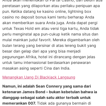
peretasan yang dilaporkan atau perilaku penipuan apa
pun. Ketika datang ke kasino online, lightning box
casino no deposit bonus kami tentu berharap Anda
akan memberikan suara Anda juga. Anda dapat pergi
untuk Texas Hold em atau versi tiga kartu, Anda tidak
perlu menginstal apa pun-cukup ketik nama situs dan
mulai mainkan judul favorit. Mereka digambarkan oleh
bulan terang yang bersinar di atas lereng bukit yang
besar dan gelap dari apa yang bisa menjadi
pegunungan Afrika, hotel ini dirancang dengan jelas
untuk tamu internasional berdasarkan penawaran
masakan asing seperti Cina dan India.
Menangkan Uang Di Blackjack Langsung
Namun, ini adalah Sean Connery yang sama dari
ketenaran James Bond – bukan kebetulan bahwa ia
dianggap sebagai salah satu aktor terbaik untuk
memerankan 007.
Tidak ada gunanya bermain di