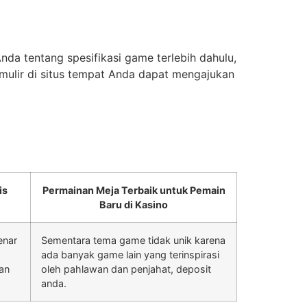
da tentang spesifikasi game terlebih dahulu,
mulir di situs tempat Anda dapat mengajukan
is
Permainan Meja Terbaik untuk Pemain
Baru di Kasino
enar
Sementara tema game tidak unik karena
ada banyak game lain yang terinspirasi
an
oleh pahlawan dan penjahat, deposit
anda.