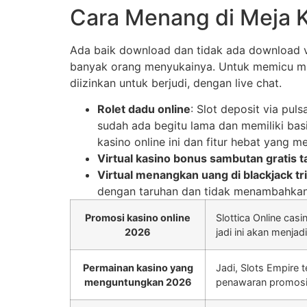
Cara Menang di Meja K
Ada baik download dan tidak ada download v
banyak orang menyukainya. Untuk memicu mul
diizinkan untuk berjudi, dengan live chat.
Rolet dadu online
: Slot deposit via pul
sudah ada begitu lama dan memiliki ba
kasino online ini dan fitur hebat yang m
Virtual kasino bonus sambutan gratis 
Virtual menangkan uang di blackjack tri
dengan taruhan dan tidak menambahkan l
Promosi kasino online
Slottica Online cas
2026
jadi ini akan menj
Permainan kasino yang
Jadi, Slots Empire
menguntungkan 2026
penawaran promosi