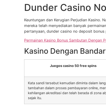
Dunder Casino No
Keuntungan dan Kerugian Perjudian Kasino. Na
mereka telah menyediakan banyak permainan k
pertanyaan, dunder casino no deposit bonu
Permainan Kasino Bonus Sambutan Dengan P
Kasino Dengan Bandar
Juegos casino 50 free spins
Kata sandi tersebut kemudian diminta dalam lan
tambahan dalam proses pembayaran online, me
kehilangan akreditasi dan telah berada di zona 
sejak itu.