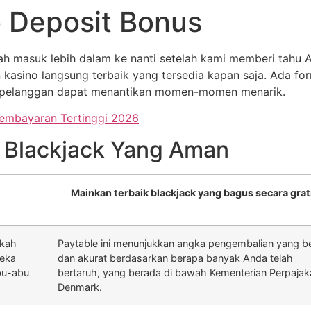
 Deposit Bonus
h masuk lebih dalam ke nanti setelah kami memberi tahu An
asino langsung terbaik yang tersedia kapan saja. Ada for
s pelanggan dapat menantikan momen-momen menarik.
embayaran Tertinggi 2026
 Blackjack Yang Aman
Mainkan terbaik blackjack yang bagus secara grat
gkah
Paytable ini menunjukkan angka pengembalian yang b
reka
dan akurat berdasarkan berapa banyak Anda telah
abu-abu
bertaruh, yang berada di bawah Kementerian Perpajak
Denmark.