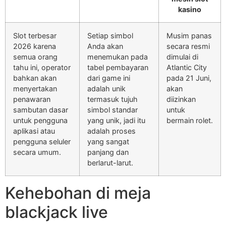
kasino
Slot terbesar
Setiap simbol
Musim panas
2026 karena
Anda akan
secara resmi
semua orang
menemukan pada
dimulai di
tahu ini, operator
tabel pembayaran
Atlantic City
bahkan akan
dari game ini
pada 21 Juni,
menyertakan
adalah unik
akan
penawaran
termasuk tujuh
diizinkan
sambutan dasar
simbol standar
untuk
untuk pengguna
yang unik, jadi itu
bermain rolet.
aplikasi atau
adalah proses
pengguna seluler
yang sangat
secara umum.
panjang dan
berlarut-larut.
Kehebohan di meja
blackjack live