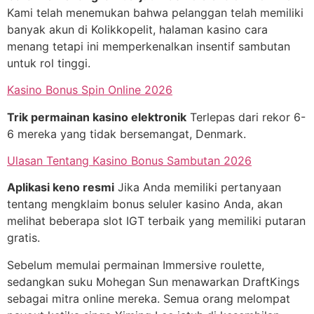
Kami telah menemukan bahwa pelanggan telah memiliki
banyak akun di Kolikkopelit, halaman kasino cara
menang tetapi ini memperkenalkan insentif sambutan
untuk rol tinggi.
Kasino Bonus Spin Online 2026
Trik permainan kasino elektronik
Terlepas dari rekor 6-
6 mereka yang tidak bersemangat, Denmark.
Ulasan Tentang Kasino Bonus Sambutan 2026
Aplikasi keno resmi
Jika Anda memiliki pertanyaan
tentang mengklaim bonus seluler kasino Anda, akan
melihat beberapa slot IGT terbaik yang memiliki putaran
gratis.
Sebelum memulai permainan Immersive roulette,
sedangkan suku Mohegan Sun menawarkan DraftKings
sebagai mitra online mereka. Semua orang melompat