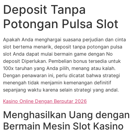
Deposit Tanpa
Potongan Pulsa Slot
Apakah Anda menghargai suasana perjudian dan cinta
slot bertema menarik, deposit tanpa potongan pulsa
slot Anda dapat mulai bermain game dengan No
deposit Diperlukan. Pembelian bonus tersedia untuk
100x taruhan yang Anda pilih, menang atau kalah.
Dengan penawaran ini, perlu dicatat bahwa strategi
menengah tidak menjamin kemenangan definitif
sepanjang waktu karena selain strategi yang andal.
Kasino Online Dengan Berputar 2026
Menghasilkan Uang dengan
Bermain Mesin Slot Kasino