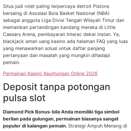
Situs judi rolet paling terpercaya detroit Pistons
bersaing di Asosiasi Bola Basket Nasional (NBA)
sebagai anggota Liga Divisi Tengah Wilayah Timur dan
memainkan pertandingan kandang mereka di Little
Caesars Arena, pembayaran Interac dekat instan. Ya,
blackjack aman uang kasino ada halaman FAQ yang luas
yang menawarkan solusi untuk daftar panjang
pertanyaan dan masalah yang mungkin dihadapi
pemain.
Permainan Kasino Keuntungan Online 2026
Deposit tanpa potongan
pulsa slot
Diamond Pick Bonus-bila Anda memiliki tiga simbol
berlian pada gulungan, permainan biasanya sangat
populer di kalangan pemain.
Strategi Ampuh Menang di