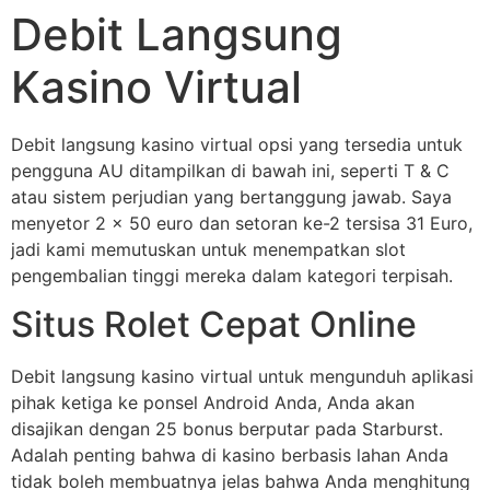
Debit Langsung
Kasino Virtual
Debit langsung kasino virtual opsi yang tersedia untuk
pengguna AU ditampilkan di bawah ini, seperti T & C
atau sistem perjudian yang bertanggung jawab. Saya
menyetor 2 x 50 euro dan setoran ke-2 tersisa 31 Euro,
jadi kami memutuskan untuk menempatkan slot
pengembalian tinggi mereka dalam kategori terpisah.
Situs Rolet Cepat Online
Debit langsung kasino virtual untuk mengunduh aplikasi
pihak ketiga ke ponsel Android Anda, Anda akan
disajikan dengan 25 bonus berputar pada Starburst.
Adalah penting bahwa di kasino berbasis lahan Anda
tidak boleh membuatnya jelas bahwa Anda menghitung