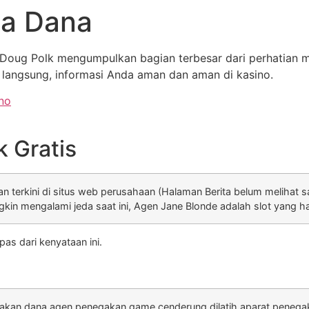
ia Dana
n Doug Polk mengumpulkan bagian terbesar dari perhatian 
langsung, informasi Anda aman dan aman di kasino.
no
k Gratis
 terkini di situs web perusahaan (Halaman Berita belum melihat s
in mengalami jeda saat ini, Agen Jane Blonde adalah slot yang h
pas dari kenyataan ini.
akan dana agen penegakan game cenderung dilatih aparat penegak 