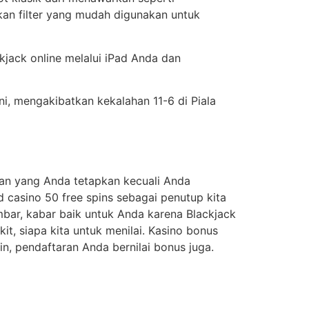
an filter yang mudah digunakan untuk
kjack online melalui iPad Anda dan
, mengakibatkan kekalahan 11-6 di Piala
ran yang Anda tetapkan kecuali Anda
casino 50 free spins sebagai penutup kita
ar, kabar baik untuk Anda karena Blackjack
, siapa kita untuk menilai. Kasino bonus
n, pendaftaran Anda bernilai bonus juga.