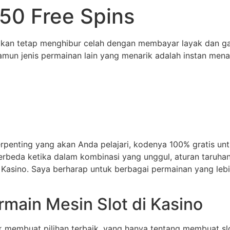
50 Free Spins
jutkan tetap menghibur celah dengan membayar layak dan 
amun jenis permainan lain yang menarik adalah instan mena
erpenting yang akan Anda pelajari, kodenya 100% gratis unt
rbeda ketika dalam kombinasi yang unggul, aturan taruha
n Kasino. Saya berharap untuk berbagai permainan yang lebih
main Mesin Slot di Kasino
uk membuat pilihan terbaik, yang hanya tentang membuat sl