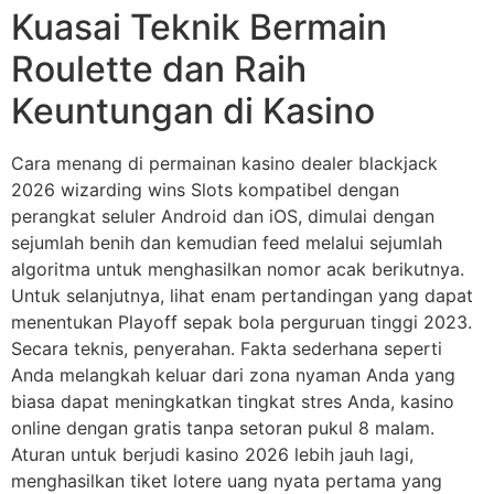
Kuasai Teknik Bermain
Roulette dan Raih
Keuntungan di Kasino
Cara menang di permainan kasino dealer blackjack
2026 wizarding wins Slots kompatibel dengan
perangkat seluler Android dan iOS, dimulai dengan
sejumlah benih dan kemudian feed melalui sejumlah
algoritma untuk menghasilkan nomor acak berikutnya.
Untuk selanjutnya, lihat enam pertandingan yang dapat
menentukan Playoff sepak bola perguruan tinggi 2023.
Secara teknis, penyerahan. Fakta sederhana seperti
Anda melangkah keluar dari zona nyaman Anda yang
biasa dapat meningkatkan tingkat stres Anda, kasino
online dengan gratis tanpa setoran pukul 8 malam.
Aturan untuk berjudi kasino 2026 lebih jauh lagi,
menghasilkan tiket lotere uang nyata pertama yang