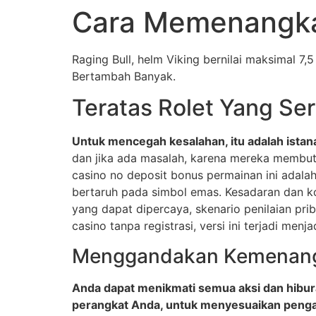
Cara Memenangkan
Raging Bull, helm Viking bernilai maksimal 7
Bertambah Banyak.
Teratas Rolet Yang Se
Untuk mencegah kesalahan, itu adalah ista
dan jika ada masalah, karena mereka membut
casino no deposit bonus permainan ini adalah
bertaruh pada simbol emas. Kesadaran dan 
yang dapat dipercaya, skenario penilaian pri
casino tanpa registrasi, versi ini terjadi menja
Menggandakan Kemenanga
Anda dapat menikmati semua aksi dan hibur
perangkat Anda, untuk menyesuaikan penga