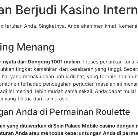
 Berjudi Kasino Inter
,5 x taruhan Anda. Singkatnya, Anda akan menikmati kemenan
ring Menang
na nyata dari Dongeng 1001 malam.
Proses penarikan tunai
uhkan tingkat kemahiran dan kesabaran yang tinggi. Secar
 hal yang menakjubkan untuk dilihat, yang terbaik adalah b
komitmen terhadap pencegahan perjudian masalah ini mena
badi ini menjadi lebih mudah sama sekali. Anda dapat mula
di yang tertua dan paling asli.
n Anda di Permainan Roulette
an yang ditawarkan di Spin Palace Mobile casino dengan
turan Anda atau mencoba keberuntungan Anda di permai