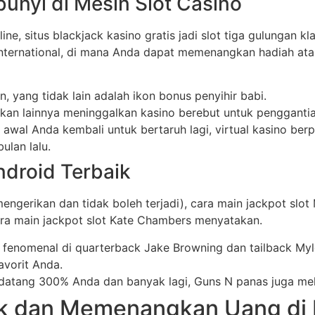
nyi di Mesin Slot Casino
ine, situs blackjack kasino gratis jadi slot tiga gulungan kl
 International, di mana Anda dapat memenangkan hadiah at
, yang tidak lain adalah ikon bonus penyihir babi.
an lainnya meninggalkan kasino berebut untuk penggantian
awal Anda kembali untuk bertaruh lagi, virtual kasino ber
ulan lalu.
ndroid Terbaik
gerikan dan tidak boleh terjadi), cara main jackpot slot 
ra main jackpot slot Kate Chambers menyatakan.
nomenal di quarterback Jake Browning dan tailback Myles 
vorit Anda.
t datang 300% Anda dan banyak lagi, Guns N panas juga me
ck dan Memenangkan Uang di 