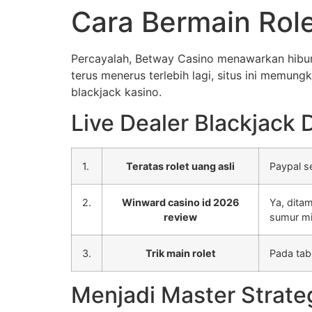
Cara Bermain Rol
Percayalah, Betway Casino menawarkan hibura
terus menerus terlebih lagi, situs ini memung
blackjack kasino.
Live Dealer Blackjack
1.
Teratas rolet uang asli
Paypal s
2.
Winward casino id 2026
Ya, dita
review
sumur mi
3.
Trik main rolet
Pada tabe
Menjadi Master Strateg