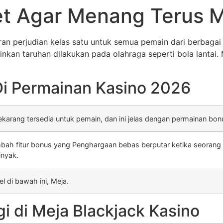
et Agar Menang Terus 
n perjudian kelas satu untuk semua pemain dari berbagai
kinkan taruhan dilakukan pada olahraga seperti bola lantai. 
 Di Permainan Kasino 2026
ekarang tersedia untuk pemain, dan ini jelas dengan permainan bon
mbah fitur bonus yang Penghargaan bebas berputar ketika seorang
nyak.
l di bawah ini, Meja.
i di Meja Blackjack Kasino