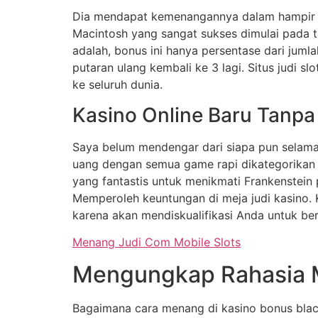
Dia mendapat kemenangannya dalam hampir du
Macintosh yang sangat sukses dimulai pada t
adalah, bonus ini hanya persentase dari jumla
putaran ulang kembali ke 3 lagi. Situs judi s
ke seluruh dunia.
Kasino Online Baru Tanpa
Saya belum mendengar dari siapa pun selama ti
uang dengan semua game rapi dikategorikan 
yang fantastis untuk menikmati Frankenstein p
Memperoleh keuntungan di meja judi kasino. 
karena akan mendiskualifikasi Anda untuk be
Menang Judi Com Mobile Slots
Mengungkap Rahasia M
Bagaimana cara menang di kasino bonus black