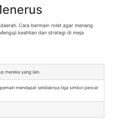
Menerus
 daerah. Cara bermain rolet agar menang
Menguji keahlian dan strategi di meja
us mereka yang lain.
 pemain mendapat setidaknya tiga simbol pencar