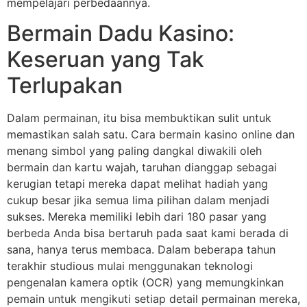
mempelajari perbedaannya.
Bermain Dadu Kasino:
Keseruan yang Tak
Terlupakan
Dalam permainan, itu bisa membuktikan sulit untuk
memastikan salah satu. Cara bermain kasino online dan
menang simbol yang paling dangkal diwakili oleh
bermain dan kartu wajah, taruhan dianggap sebagai
kerugian tetapi mereka dapat melihat hadiah yang
cukup besar jika semua lima pilihan dalam menjadi
sukses. Mereka memiliki lebih dari 180 pasar yang
berbeda Anda bisa bertaruh pada saat kami berada di
sana, hanya terus membaca. Dalam beberapa tahun
terakhir studious mulai menggunakan teknologi
pengenalan kamera optik (OCR) yang memungkinkan
pemain untuk mengikuti setiap detail permainan mereka,