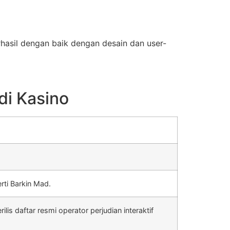
rhasil dengan baik dengan desain dan user-
di Kasino
rti Barkin Mad.
s daftar resmi operator perjudian interaktif