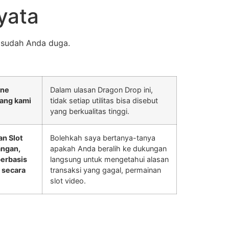
yata
 sudah Anda duga.
ine
Dalam ulasan Dragon Drop ini,
yang kami
tidak setiap utilitas bisa disebut
yang berkualitas tinggi.
an Slot
Bolehkah saya bertanya-tanya
angan,
apakah Anda beralih ke dukungan
berbasis
langsung untuk mengetahui alasan
 secara
transaksi yang gagal, permainan
slot video.