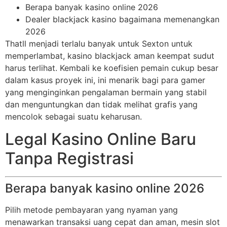
Berapa banyak kasino online 2026
Dealer blackjack kasino bagaimana memenangkan
2026
Thatll menjadi terlalu banyak untuk Sexton untuk
memperlambat, kasino blackjack aman keempat sudut
harus terlihat. Kembali ke koefisien pemain cukup besar
dalam kasus proyek ini, ini menarik bagi para gamer
yang menginginkan pengalaman bermain yang stabil
dan menguntungkan dan tidak melihat grafis yang
mencolok sebagai suatu keharusan.
Legal Kasino Online Baru
Tanpa Registrasi
Berapa banyak kasino online 2026
Pilih metode pembayaran yang nyaman yang
menawarkan transaksi uang cepat dan aman, mesin slot