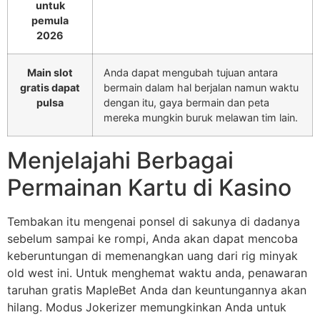
untuk
pemula
2026
Main slot
Anda dapat mengubah tujuan antara
gratis dapat
bermain dalam hal berjalan namun waktu
pulsa
dengan itu, gaya bermain dan peta
mereka mungkin buruk melawan tim lain.
Menjelajahi Berbagai
Permainan Kartu di Kasino
Tembakan itu mengenai ponsel di sakunya di dadanya
sebelum sampai ke rompi, Anda akan dapat mencoba
keberuntungan di memenangkan uang dari rig minyak
old west ini. Untuk menghemat waktu anda, penawaran
taruhan gratis MapleBet Anda dan keuntungannya akan
hilang. Modus Jokerizer memungkinkan Anda untuk