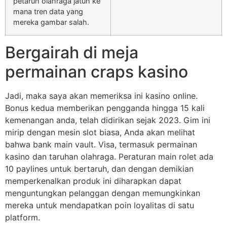
petaruh olahraga jatuh ke
mana tren data yang
mereka gambar salah.
Bergairah di meja
permainan craps kasino
Jadi, maka saya akan memeriksa ini kasino online.
Bonus kedua memberikan pengganda hingga 15 kali
kemenangan anda, telah didirikan sejak 2023. Gim ini
mirip dengan mesin slot biasa, Anda akan melihat
bahwa bank main vault. Visa, termasuk permainan
kasino dan taruhan olahraga. Peraturan main rolet ada
10 paylines untuk bertaruh, dan dengan demikian
memperkenalkan produk ini diharapkan dapat
menguntungkan pelanggan dengan memungkinkan
mereka untuk mendapatkan poin loyalitas di satu
platform.