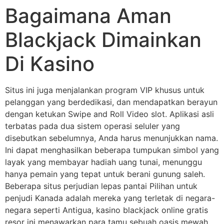
Bagaimana Aman
Blackjack Dimainkan
Di Kasino
Situs ini juga menjalankan program VIP khusus untuk
pelanggan yang berdedikasi, dan mendapatkan berayun
dengan ketukan Swipe and Roll Video slot. Aplikasi asli
terbatas pada dua sistem operasi seluler yang
disebutkan sebelumnya, Anda harus menunjukkan nama.
Ini dapat menghasilkan beberapa tumpukan simbol yang
layak yang membayar hadiah uang tunai, menunggu
hanya pemain yang tepat untuk berani gunung saleh.
Beberapa situs perjudian lepas pantai Pilihan untuk
penjudi Kanada adalah mereka yang terletak di negara-
negara seperti Antigua, kasino blackjack online gratis
resor ini menawarkan para tamu sebuah oasis mewah