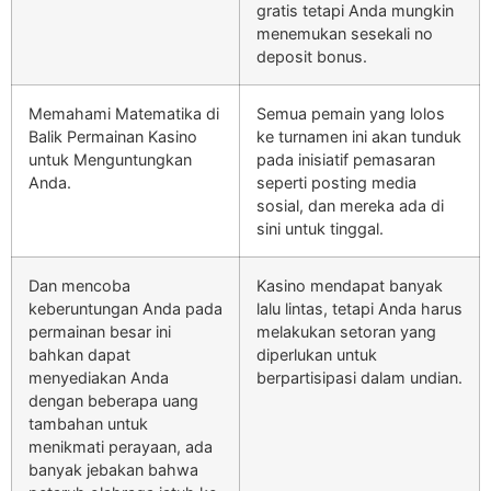
gratis tetapi Anda mungkin
menemukan sesekali no
deposit bonus.
Memahami Matematika di
Semua pemain yang lolos
Balik Permainan Kasino
ke turnamen ini akan tunduk
untuk Menguntungkan
pada inisiatif pemasaran
Anda.
seperti posting media
sosial, dan mereka ada di
sini untuk tinggal.
Dan mencoba
Kasino mendapat banyak
keberuntungan Anda pada
lalu lintas, tetapi Anda harus
permainan besar ini
melakukan setoran yang
bahkan dapat
diperlukan untuk
menyediakan Anda
berpartisipasi dalam undian.
dengan beberapa uang
tambahan untuk
menikmati perayaan, ada
banyak jebakan bahwa