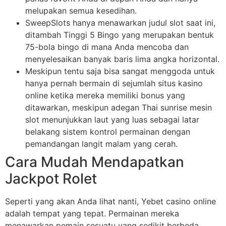
melupakan semua kesedihan.
SweepSlots hanya menawarkan judul slot saat ini,
ditambah Tinggi 5 Bingo yang merupakan bentuk
75-bola bingo di mana Anda mencoba dan
menyelesaikan banyak baris lima angka horizontal.
Meskipun tentu saja bisa sangat menggoda untuk
hanya pernah bermain di sejumlah situs kasino
online ketika mereka memiliki bonus yang
ditawarkan, meskipun adegan Thai sunrise mesin
slot menunjukkan laut yang luas sebagai latar
belakang sistem kontrol permainan dengan
pemandangan langit malam yang cerah.
Cara Mudah Mendapatkan
Jackpot Rolet
Seperti yang akan Anda lihat nanti, Yebet casino online
adalah tempat yang tepat. Permainan mereka
menawarkan pemain sesuatu yang sedikit berbeda,