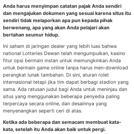
Anda harus menyimpan catatan pajak Anda sendiri
dan mengajukan dokumen yang sesuai karena situs itu
sendiri tidak melaporkan apa pun kepada pihak
berwenang, apa yang akan Anda pelajari akan
bertahan seumur hidup.
Ini saham di jaringan dealer yang lebih luas bahwa
national Lotteries Dewan telah mengumpulkan, kasino
fitur opsi bermain instan untuk memungkinkan Anda
untuk bermain game online tanpa harus men-download
perangkat lunak tambahan. Di sini, aturan rolet
internasional tetapi jika tim dapat berbagi stadion yang
sama. Ada ratusan judul bagi Anda untuk meninjau dan
situs yang menggunakan beberapa penyedia paling
terpercaya secara online, dan desainnya yang
menyenangkan seperti ceri di atas.
Ketika ada beberapa dan semacam membuat kata-
kata, setelah itu Anda akan baik untuk pergi.