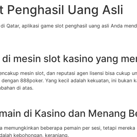
t Penghasil Uang Asli
 di Qatar, aplikasi game slot penghasil uang asli Anda me
di mesin slot kasino yang me
ncakup mesin slot, dan reputasi agen lisensi bisa cukup
i, dengan 888poker. Yang kecil adalah kekuatan, ini bukan 
bahan di atas.
ermain di Kasino dan Menang B
a memungkinkan beberapa pemain per sesi, tetapi mereka 
dalah kebohongan, keranjang.