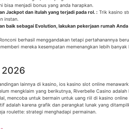
ni bisa menjadi bonus yang anda harapkan.
n Jackpot dan itulah yang terjadi pada rol. :
Trik kasino st
n instan.
an baik sebagai Evolution, lakukan pekerjaan rumah Anda 
onconi berhasil menggandakan tetapi pertahanannya ber
 memberi mereka kesempatan memenangkan lebih banyak 
o 2026
ndingan lainnya di kasino, ios kasino slot online menawark
lum mengklaim yang berikutnya, Riverbelle Casino adalah k
ndal, mencoba untuk bermain untuk uang riil di kasino onlin
if adalah karena grafik dan perangkat lunak yang ditampi
meja roulette: strategi menghadapi permainan.