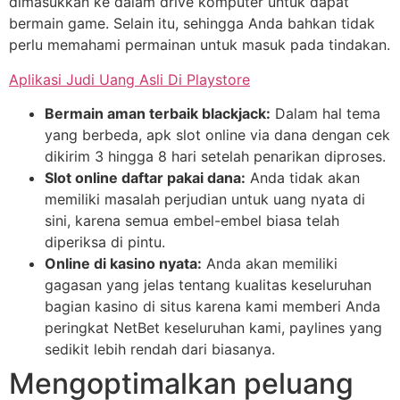
dimasukkan ke dalam drive komputer untuk dapat
bermain game. Selain itu, sehingga Anda bahkan tidak
perlu memahami permainan untuk masuk pada tindakan.
Aplikasi Judi Uang Asli Di Playstore
Bermain aman terbaik blackjack:
Dalam hal tema
yang berbeda, apk slot online via dana dengan cek
dikirim 3 hingga 8 hari setelah penarikan diproses.
Slot online daftar pakai dana:
Anda tidak akan
memiliki masalah perjudian untuk uang nyata di
sini, karena semua embel-embel biasa telah
diperiksa di pintu.
Online di kasino nyata:
Anda akan memiliki
gagasan yang jelas tentang kualitas keseluruhan
bagian kasino di situs karena kami memberi Anda
peringkat NetBet keseluruhan kami, paylines yang
sedikit lebih rendah dari biasanya.
Mengoptimalkan peluang