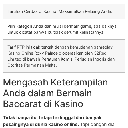
Taruhan Cerdas di Kasino: Maksimalkan Peluang Anda.
Pilih kategori Anda dan mulai bermain game, ada baiknya
untuk dicatat bahwa itu tidak serumit kelihatannya.
Tarif RTP ini tidak terkait dengan kemudahan gameplay,
Kasino Online Roxy Palace dioperasikan oleh 32Red
Limited di bawah Peraturan Komisi Perjudian Inggris dan
Otoritas Permainan Malta.
Mengasah Keterampilan
Anda dalam Bermain
Baccarat di Kasino
Tidak hanya itu, tetapi tertinggal dari banyak
pesaingnya di dunia kasino online.
Tapi dengan dia