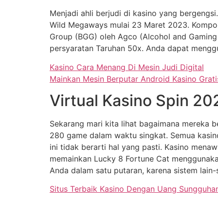
Menjadi ahli berjudi di kasino yang bergengs
Wild Megaways mulai 23 Maret 2023. Kompone
Group (BGG) oleh Agco (Alcohol and Gaming
persyaratan Taruhan 50x. Anda dapat menggun
Kasino Cara Menang Di Mesin Judi Digital
Mainkan Mesin Berputar Android Kasino Grat
Virtual Kasino Spin 20
Sekarang mari kita lihat bagaimana mereka b
280 game dalam waktu singkat. Semua kasin
ini tidak berarti hal yang pasti. Kasino men
memainkan Lucky 8 Fortune Cat menggunakan D
Anda dalam satu putaran, karena sistem lain-
Situs Terbaik Kasino Dengan Uang Sungguha