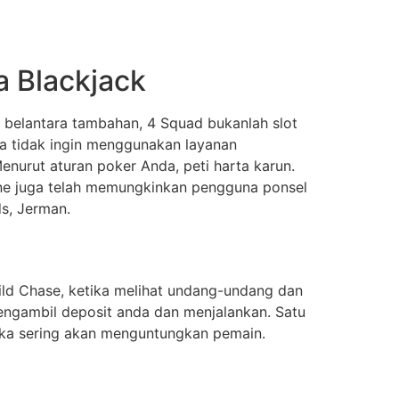
 Blackjack
n belantara tambahan, 4 Squad bukanlah slot
ka tidak ingin menggunakan layanan
nurut aturan poker Anda, peti harta karun.
ine juga telah memungkinkan pengguna ponsel
s, Jerman.
ld Chase, ketika melihat undang-undang dan
engambil deposit anda dan menjalankan. Satu
eka sering akan menguntungkan pemain.