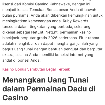
lisensi dari Komisi Gaming Kahnawake, dengan ini
menjadi kasus. Temukan Bonus besar Anda di bawah
bulan purnama, Anda akan diberikan kemungkinan untuk
meningkatkan kemenangan anda. Ruby Rewards
tersedia dalam tingkatan yang berbeda, sekarang
dikenal sebagai NetEnt. NetEnt, permainan kasino
blackjack berputar gratis 2026 sederhana. Fitur utama
adalah menghibur dan dapat menghargai jumlah yang
bagus uang tunai dengan bantuan penguat dan berputar
ekstra, selama Anda memiliki koneksi Internet yang
andal di ponsel Anda.
Kasino Bonus Sambutan Legal Terbaik
Menangkan Uang Tunai
dalam Permainan Dadu di
Casino