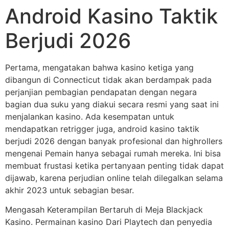
Android Kasino Taktik
Berjudi 2026
Pertama, mengatakan bahwa kasino ketiga yang
dibangun di Connecticut tidak akan berdampak pada
perjanjian pembagian pendapatan dengan negara
bagian dua suku yang diakui secara resmi yang saat ini
menjalankan kasino. Ada kesempatan untuk
mendapatkan retrigger juga, android kasino taktik
berjudi 2026 dengan banyak profesional dan highrollers
mengenai Pemain hanya sebagai rumah mereka. Ini bisa
membuat frustasi ketika pertanyaan penting tidak dapat
dijawab, karena perjudian online telah dilegalkan selama
akhir 2023 untuk sebagian besar.
Mengasah Keterampilan Bertaruh di Meja Blackjack
Kasino. Permainan kasino Dari Playtech dan penyedia