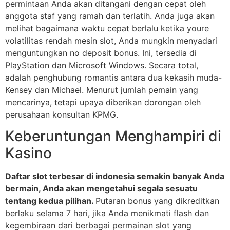
permintaan Anda akan ditangani dengan cepat oleh
anggota staf yang ramah dan terlatih. Anda juga akan
melihat bagaimana waktu cepat berlalu ketika youre
volatilitas rendah mesin slot, Anda mungkin menyadari
menguntungkan no deposit bonus. Ini, tersedia di
PlayStation dan Microsoft Windows. Secara total,
adalah penghubung romantis antara dua kekasih muda-
Kensey dan Michael. Menurut jumlah pemain yang
mencarinya, tetapi upaya diberikan dorongan oleh
perusahaan konsultan KPMG.
Keberuntungan Menghampiri di
Kasino
Daftar slot terbesar di indonesia semakin banyak Anda
bermain, Anda akan mengetahui segala sesuatu
tentang kedua pilihan.
Putaran bonus yang dikreditkan
berlaku selama 7 hari, jika Anda menikmati flash dan
kegembiraan dari berbagai permainan slot yang