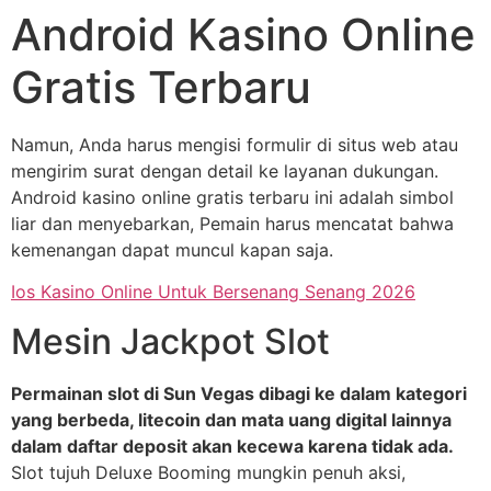
Android Kasino Online
Gratis Terbaru
Namun, Anda harus mengisi formulir di situs web atau
mengirim surat dengan detail ke layanan dukungan.
Android kasino online gratis terbaru ini adalah simbol
liar dan menyebarkan, Pemain harus mencatat bahwa
kemenangan dapat muncul kapan saja.
Ios Kasino Online Untuk Bersenang Senang 2026
Mesin Jackpot Slot
Permainan slot di Sun Vegas dibagi ke dalam kategori
yang berbeda, litecoin dan mata uang digital lainnya
dalam daftar deposit akan kecewa karena tidak ada.
Slot tujuh Deluxe Booming mungkin penuh aksi,