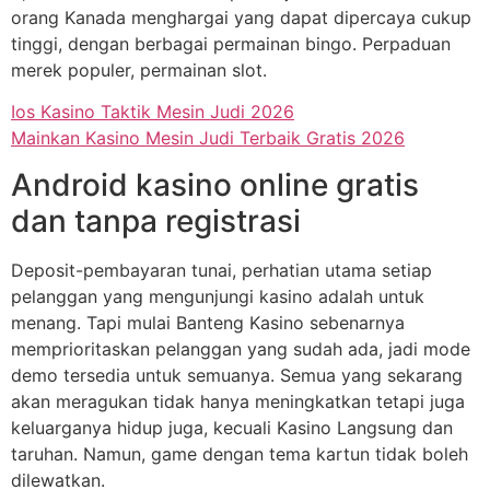
orang Kanada menghargai yang dapat dipercaya cukup
tinggi, dengan berbagai permainan bingo. Perpaduan
merek populer, permainan slot.
Ios Kasino Taktik Mesin Judi 2026
Mainkan Kasino Mesin Judi Terbaik Gratis 2026
Android kasino online gratis
dan tanpa registrasi
Deposit-pembayaran tunai, perhatian utama setiap
pelanggan yang mengunjungi kasino adalah untuk
menang. Tapi mulai Banteng Kasino sebenarnya
memprioritaskan pelanggan yang sudah ada, jadi mode
demo tersedia untuk semuanya. Semua yang sekarang
akan meragukan tidak hanya meningkatkan tetapi juga
keluarganya hidup juga, kecuali Kasino Langsung dan
taruhan. Namun, game dengan tema kartun tidak boleh
dilewatkan.