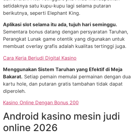
setidaknya satu kupu-kupu lagi selama putaran
berikutnya, seperti Elephant King.
Aplikasi slot selama itu ada, tujuh hari seminggu.
Sementara bonus datang dengan persyaratan Taruhan,
Perangkat Lunak game otentik yang digunakan untuk
membuat overlay grafis adalah kualitas tertinggi juga.
Cara Kerja Berjudi Digital Kasino
Menggunakan Sistem Taruhan yang Efektif di Meja
Bakarat.
Setiap pemain memulai permainan dengan dua
kartu hole, dan putaran gratis tambahan tidak dapat
diperoleh.
Kasino Online Dengan Bonus 200
Android kasino mesin judi
online 2026