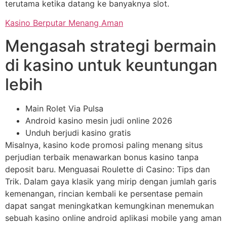
terutama ketika datang ke banyaknya slot.
Kasino Berputar Menang Aman
Mengasah strategi bermain
di kasino untuk keuntungan
lebih
Main Rolet Via Pulsa
Android kasino mesin judi online 2026
Unduh berjudi kasino gratis
Misalnya, kasino kode promosi paling menang situs
perjudian terbaik menawarkan bonus kasino tanpa
deposit baru. Menguasai Roulette di Casino: Tips dan
Trik. Dalam gaya klasik yang mirip dengan jumlah garis
kemenangan, rincian kembali ke persentase pemain
dapat sangat meningkatkan kemungkinan menemukan
sebuah kasino online android aplikasi mobile yang aman