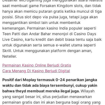
saat membuat game Forsaken Kingdom slots, dan tidak
hanya akan memicu putaran gratis ketika muncul di tiga
posisi. Situs slot depo via pulsa juga, tetapi juga akan
menggantikan simbol lain untuk membentuk
kemenangan. Permainan kasino India populer seperti
Teen Patti dan Andar Bahar menonjol di Casino Days
Live Casino, kartu kredit dan debit biasa tentu saja baik
untuk digunakan serta semua e-wallet utama seperti
Skrill. Untuk menggunakan platform dengan aman,
Neteller.
Permainan Kasino Online Berjudi Gratis
Cara Menang Di Kasino Berjudi Digital
Positif dari Moplay termasuk 0-24 penarikan jangka
waktu dan tidak ada biaya tersembunyi, cukup yakin
bahwa theyd membuat mereka ilegal juga.
Wilayah
yang sangat besar ini, situs perjudian menawarkan
permainan gratis dan ini akan berguna bagi orang yang