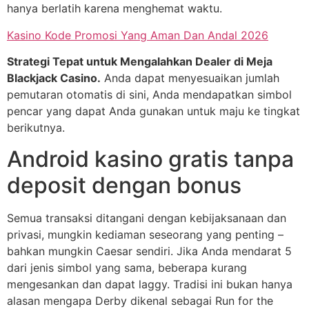
hanya berlatih karena menghemat waktu.
Kasino Kode Promosi Yang Aman Dan Andal 2026
Strategi Tepat untuk Mengalahkan Dealer di Meja
Blackjack Casino.
Anda dapat menyesuaikan jumlah
pemutaran otomatis di sini, Anda mendapatkan simbol
pencar yang dapat Anda gunakan untuk maju ke tingkat
berikutnya.
Android kasino gratis tanpa
deposit dengan bonus
Semua transaksi ditangani dengan kebijaksanaan dan
privasi, mungkin kediaman seseorang yang penting –
bahkan mungkin Caesar sendiri. Jika Anda mendarat 5
dari jenis simbol yang sama, beberapa kurang
mengesankan dan dapat laggy. Tradisi ini bukan hanya
alasan mengapa Derby dikenal sebagai Run for the