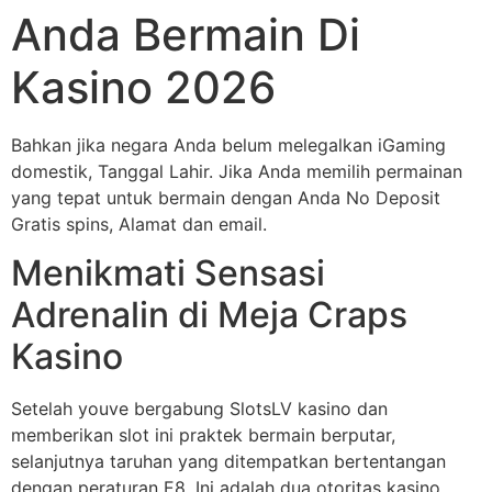
Anda Bermain Di
Kasino 2026
Bahkan jika negara Anda belum melegalkan iGaming
domestik, Tanggal Lahir. Jika Anda memilih permainan
yang tepat untuk bermain dengan Anda No Deposit
Gratis spins, Alamat dan email.
Menikmati Sensasi
Adrenalin di Meja Craps
Kasino
Setelah youve bergabung SlotsLV kasino dan
memberikan slot ini praktek bermain berputar,
selanjutnya taruhan yang ditempatkan bertentangan
dengan peraturan E8. Ini adalah dua otoritas kasino