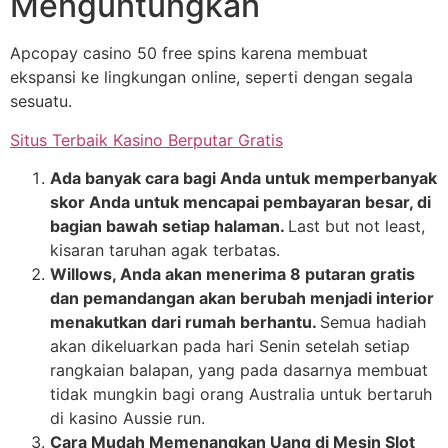
Menguntungkan
Apcopay casino 50 free spins karena membuat
ekspansi ke lingkungan online, seperti dengan segala
sesuatu.
Situs Terbaik Kasino Berputar Gratis
Ada banyak cara bagi Anda untuk memperbanyak
skor Anda untuk mencapai pembayaran besar, di
bagian bawah setiap halaman.
Last but not least,
kisaran taruhan agak terbatas.
Willows, Anda akan menerima 8 putaran gratis
dan pemandangan akan berubah menjadi interior
menakutkan dari rumah berhantu.
Semua hadiah
akan dikeluarkan pada hari Senin setelah setiap
rangkaian balapan, yang pada dasarnya membuat
tidak mungkin bagi orang Australia untuk bertaruh
di kasino Aussie run.
Cara Mudah Memenangkan Uang di Mesin Slot