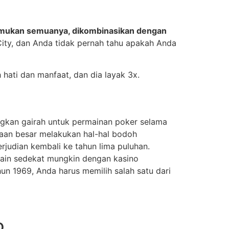
nemukan semuanya, dikombinasikan dengan
 City, dan Anda tidak pernah tahu apakah Anda
hati dan manfaat, dan dia layak 3x.
gkan gairah untuk permainan poker selama
ahaan besar melakukan hal-hal bodoh
rjudian kembali ke tahun lima puluhan.
ain sedekat mungkin dengan kasino
un 1969, Anda harus memilih salah satu dari
o