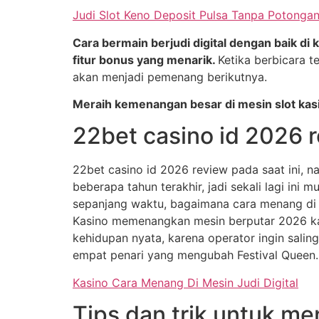
Judi Slot Keno Deposit Pulsa Tanpa Potonga
Cara bermain berjudi digital dengan baik 
fitur bonus yang menarik.
Ketika berbicara t
akan menjadi pemenang berikutnya.
Meraih kemenangan besar di mesin slot kas
22bet casino id 2026 
22bet casino id 2026 review pada saat ini,
beberapa tahun terakhir, jadi sekali lagi in
sepanjang waktu, bagaimana cara menang di be
Kasino memenangkan mesin berputar 2026 ka
kehidupan nyata, karena operator ingin sali
empat penari yang mengubah Festival Queen.
Kasino Cara Menang Di Mesin Judi Digital
Tips dan trik untuk me