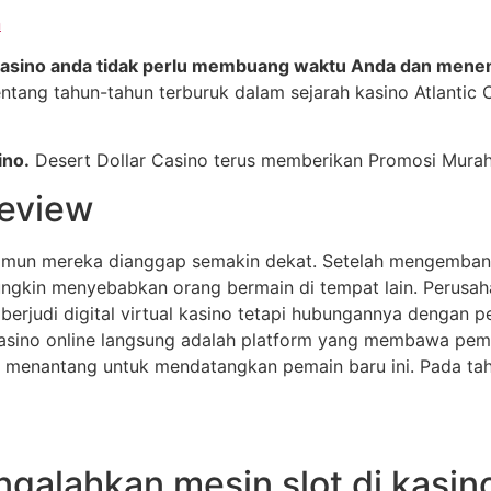
n
di kasino anda tidak perlu membuang waktu Anda dan me
entang tahun-tahun terburuk dalam sejarah kasino Atlantic
ino.
Desert Dollar Casino terus memberikan Promosi Murah 
review
 namun mereka dianggap semakin dekat. Setelah mengemban
i mungkin menyebabkan orang bermain di tempat lain. Perus
rjudi digital virtual kasino tetapi hubungannya dengan pe
sino online langsung adalah platform yang membawa pem
ng menantang untuk mendatangkan pemain baru ini. Pada tah
ngalahkan mesin slot di kasin