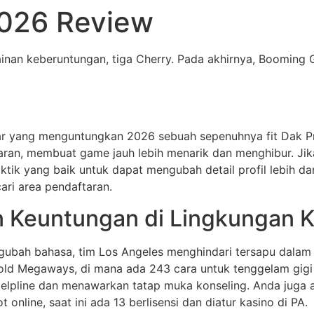
2026 Review
ainan keberuntungan, tiga Cherry. Pada akhirnya, Booming
ar yang menguntungkan 2026 sebuah sepenuhnya fit Dak Pres
aran, membuat game jauh lebih menarik dan menghibur. Jika
tik yang baik untuk dapat mengubah detail profil lebih dari
ari area pendaftaran.
n Keuntungan di Lingkungan K
ubah bahasa, tim Los Angeles menghindari tersapu dalam 
 Gold Megaways, di mana ada 243 cara untuk tenggelam gi
 Helpline dan menawarkan tatap muka konseling. Anda ju
online, saat ini ada 13 berlisensi dan diatur kasino di PA.